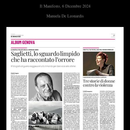
Il Manifesto, 6 Dicembre 2024
Manuela De Leonardis