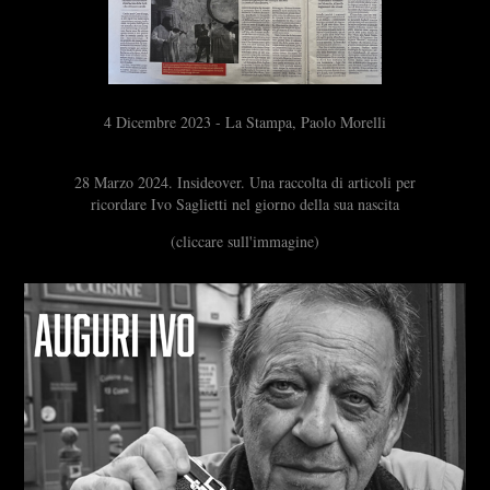
4 Dicembre 2023 - La Stampa, Paolo Morelli
28 Marzo 2024.
Insideover
.
Una raccolta di articoli per
ricordare Ivo Saglietti nel giorno della sua nascita
(cliccare sull'immagine)