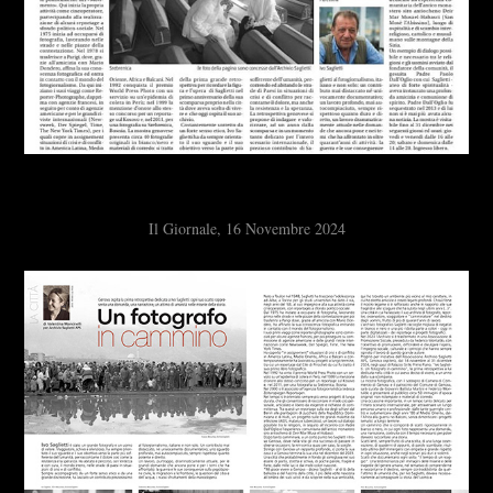
Il Giornale, 16 Novembre 2024