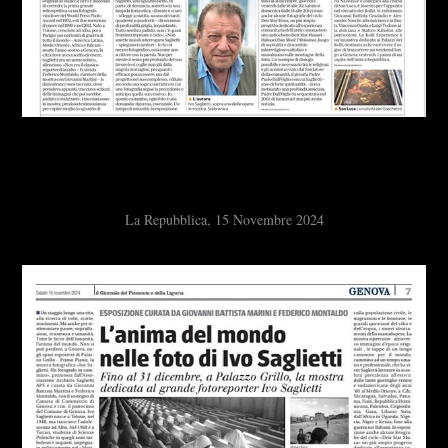
La Repubblica, 15 Novembre 2024