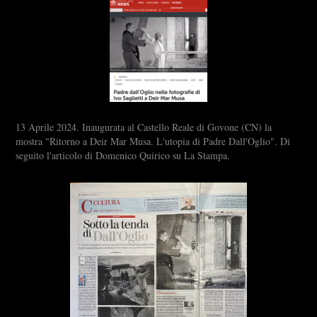
13 Aprile 2024. Inaugurata al Castello Reale di Govone (CN) la
mostra "Ritorno a Deir Mar Musa. L'utopia di Padre Dall'Oglio". Di
seguito l'articolo di Domenico Quirico su La Stampa.