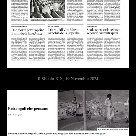
Il SEcolo XIX, 19 Novembre 2024