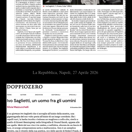
La Repubblica, Napoli, 27 Aprile 2026