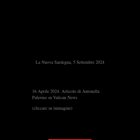
La Nuova Sardegna, 5 Settembre 2024
16 Aprile 2024. Articolo di Antonella
Palermo su Vatican News
(cliccare su immagine)