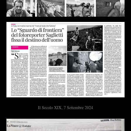
Il Secolo XIX, 7 Settembre 2024