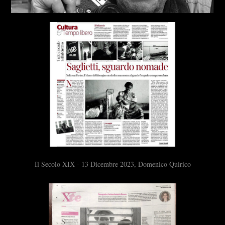
Il Secolo XIX - 13 Dicembre 2023, Domenico Quirico